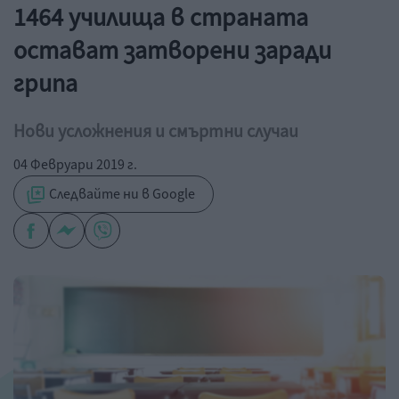
1464 училища в страната
остават затворени заради
грипа
Нови усложнения и смъртни случаи
04 Февруари 2019 г.
Следвайте ни в Google