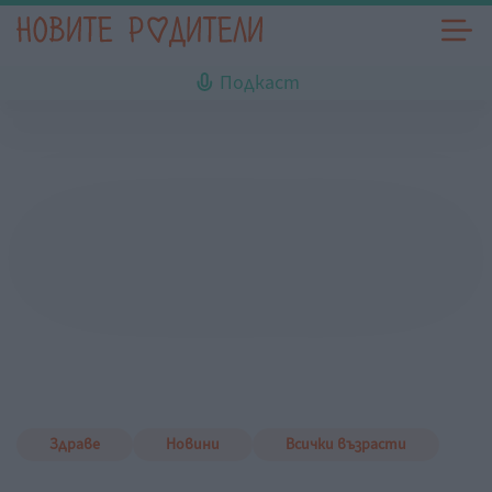
Подкаст
Здраве
Новини
Всички възрасти