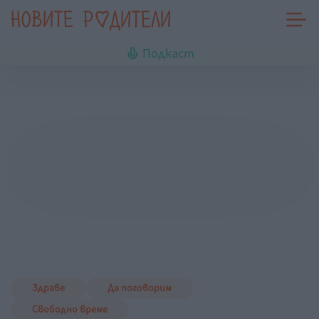
Подкаст
Здраве
Да поговорим
Свободно време