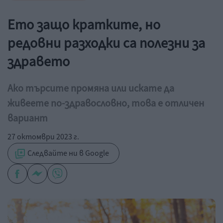
Ето защо кратките, но
редовни разходки са полезни за
здравето
Ако търсите промяна или искате да
живеете по-здравословно, това е отличен
вариант
27 октомври 2023 г.
Следвайте ни в Google