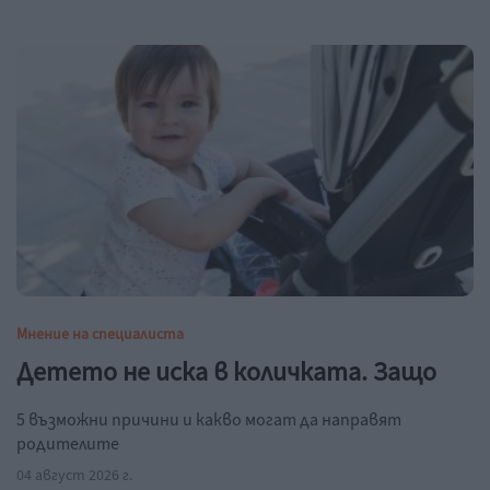
Мнение на специалиста
Детето не иска в количката. Защо
5 възможни причини и какво могат да направят
родителите
04 август 2026 г.