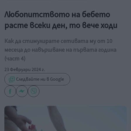
Любопитството на бебето
расте всеки ден, то вече ходи
Как да стимулирате сетивата му от 10
месеца до навършване на първата година
(част 4)
23 Февруари 2024 г.
Следвайте ни в Google