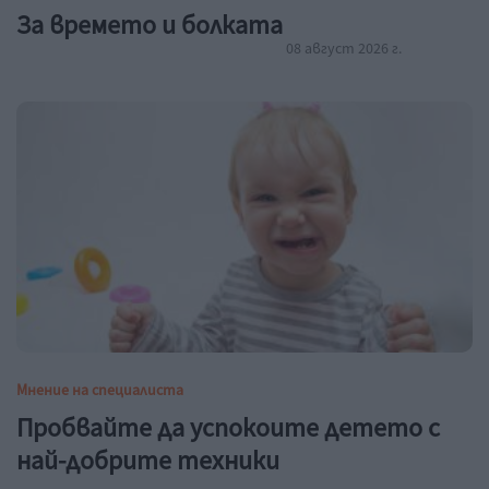
За времето и болката
08 август 2026 г.
Мнение на специалиста
Пробвайте да успокоите детето с
най-добрите техники