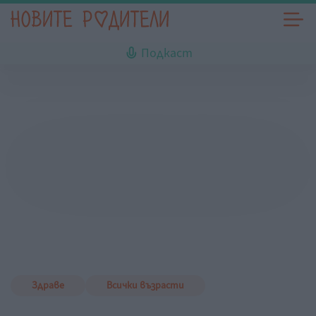
Подкаст
Здраве
Всички възрасти