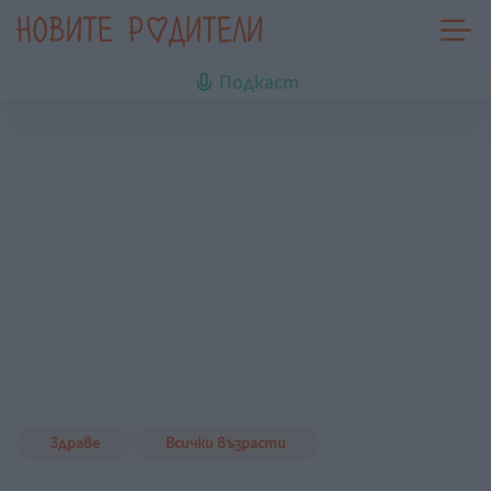
Подкаст
Здраве
Всички възрасти