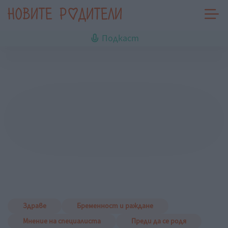
Подкаст
Здраве
Бременност и раждане
Мнение на специалиста
Преди да се родя