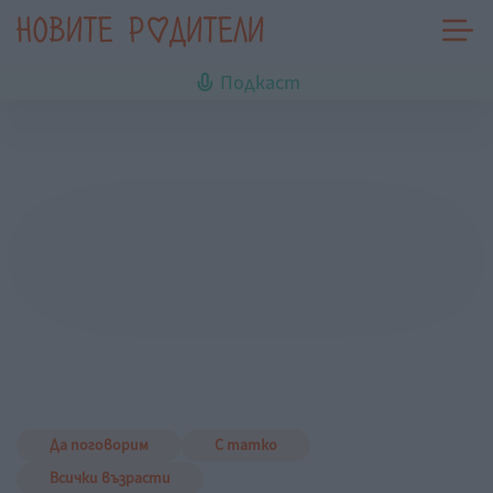
Подкаст
Да поговорим
С татко
Всички възрасти