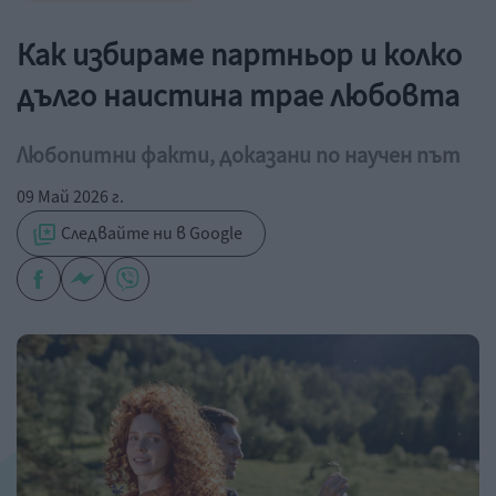
Как избираме партньор и колко
дълго наистина трае любовта
Любопитни факти, доказани по научен път
09 Май 2026 г.
Следвайте ни в Google