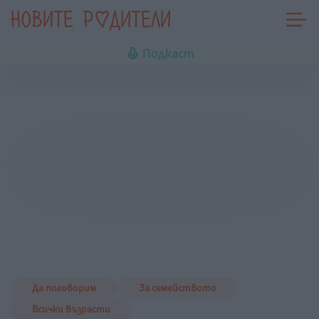
Подкаст
Да поговорим
За семейството
Всички възрасти