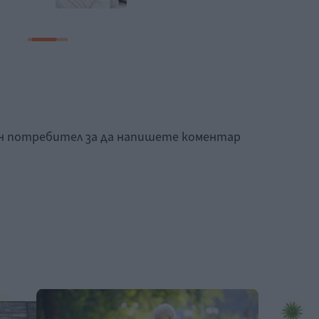
ан потребител за да напишете коментар