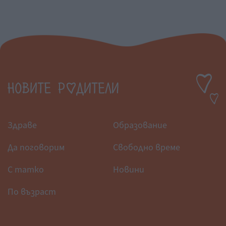
Здраве
Образование
Да поговорим
Свободно време
С татко
Новини
По възраст