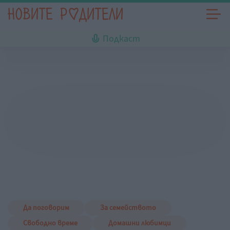
Подкаст
Да поговорим
За семейството
Свободно време
Домашни любимци