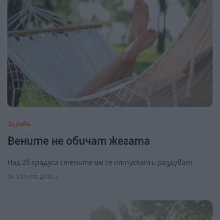
Здраве
Вените не обичат жегата
Над 25 градуса стените им се отпускат и раздуват
06 август 2026 г.