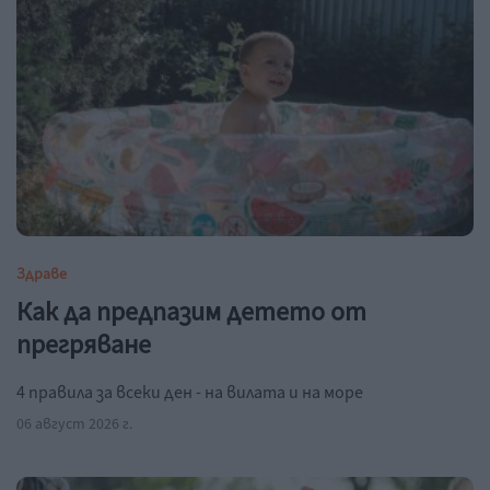
Здраве
Как да предпазим детето от
прегряване
4 правила за всеки ден - на вилата и на море
06 август 2026 г.