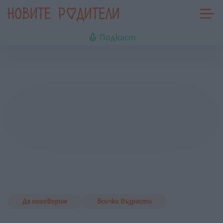
Подкаст
Да поговорим
Всички възрасти