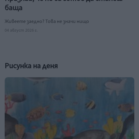
баща
Живеете заедно? Това не значи нищо
04 август 2026 г.
Рисунка на деня