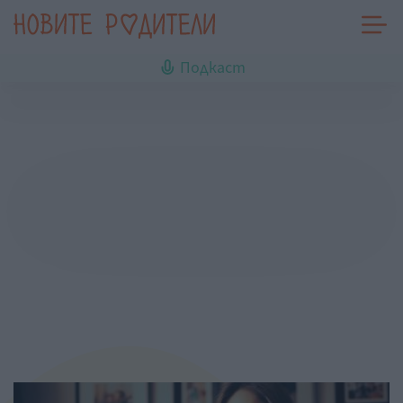
Подкаст