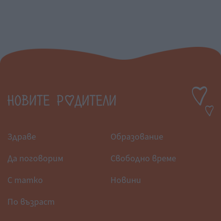
Здраве
Образование
Да поговорим
Свободно време
С татко
Новини
По възраст