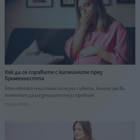
Как да се справите с киселините през
бременността
Ето няколко наистина полезни съвета, които ще ви
помогнат да разрешите този проблем
16 юли 2026 г.