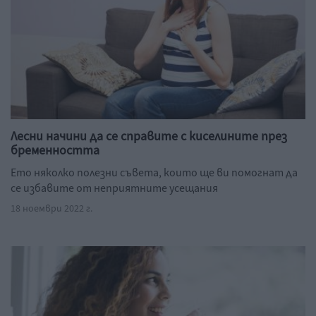
Лесни начини да се справите с киселините през
бременността
Ето няколко полезни съвета, които ще ви помогнат да
се избавите от неприятните усещания
18 ноември 2022 г.