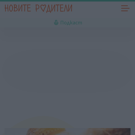
Подкаст