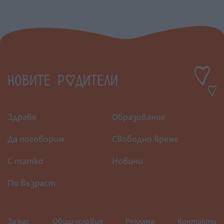
Здраве
Образование
Да поговорим
Свободно време
С татко
Новини
По възраст
За нас
Общи условия
Реклама
Контакти