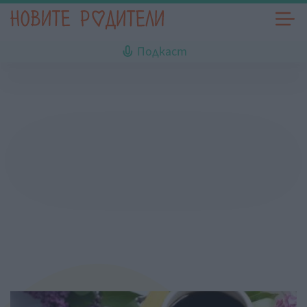
Подкаст