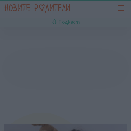
Подкаст