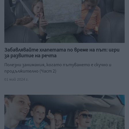
Забавлявайте хлапетата по време на път: игри
за развитие на речта
Полезни занимания, когато пътуването е скучно и
продължително (Част 2)
01 май 2024 г.