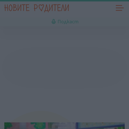
Подкаст