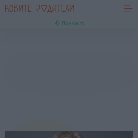
Подкаст