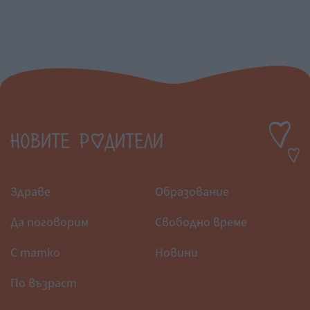
Здраве
Образование
Да поговорим
Свободно време
С татко
Новини
По възраст