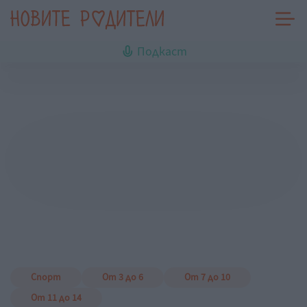
Подкаст
Спорт
От 3 до 6
От 7 до 10
От 11 до 14