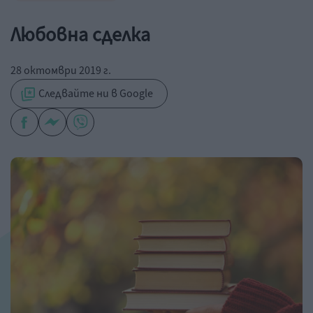
Любовна сделка
28 октомври 2019 г.
Следвайте ни в Google