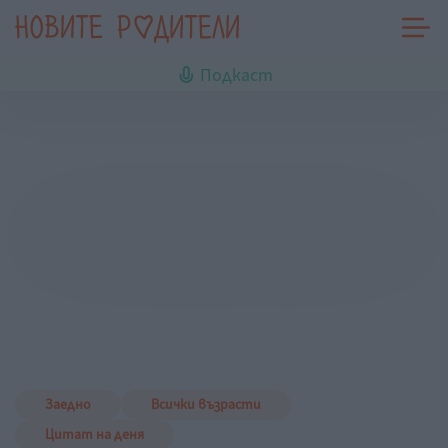
Подкаст
Заедно
Всички възрасти
Цитат на деня