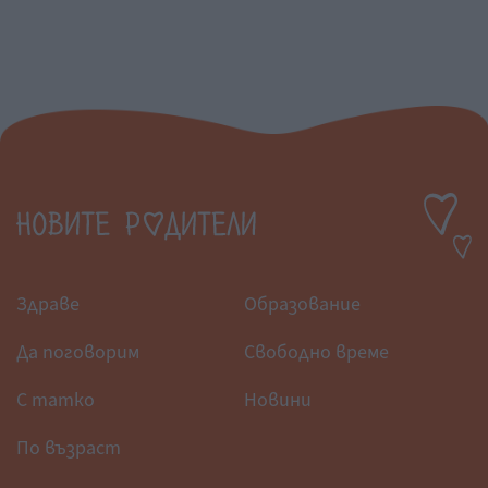
Здраве
Образование
Да поговорим
Свободно време
С татко
Новини
По възраст