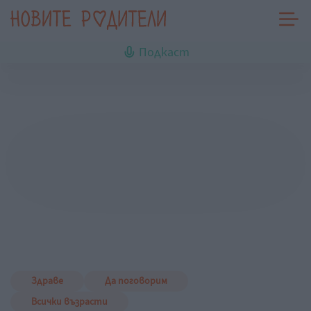
Подкаст
Здраве
Да поговорим
Всички възрасти