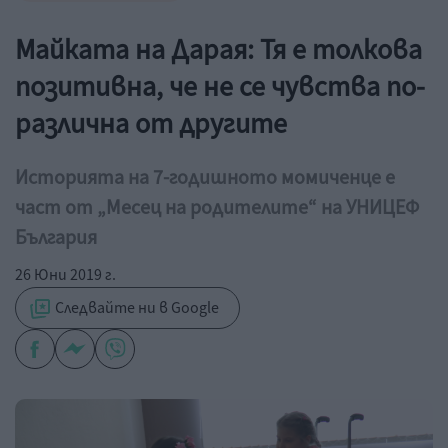
Майката на Дарая: Тя е толкова
позитивна, че не се чувства по-
различна от другите
Историята на 7-годишното момиченце е
част от „Месец на родителите“ на УНИЦЕФ
България
26 Юни 2019 г.
Следвайте ни в Google