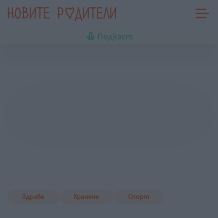
Подкаст
Здраве
Хранене
Спорт