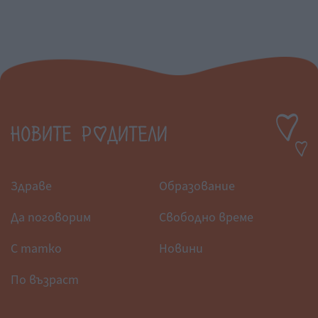
Здраве
Образование
Да поговорим
Свободно време
С татко
Новини
По възраст