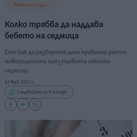
Бебето от 0 до 1
Колко трябва да наддава
бебето на седмица
Ето как да разберете дали правилно расте
новороденото през първите няколко
седмици
11 Май 2023 г.
Следвайте ни в Google