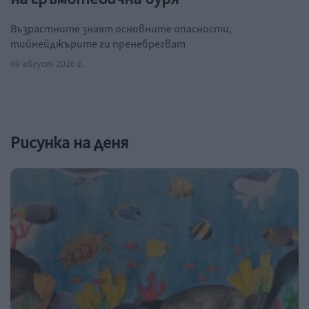
Възрастните знаят основните опасности,
тийнейджърите ги пренебрегват
09 август 2026 г.
Рисунка на деня