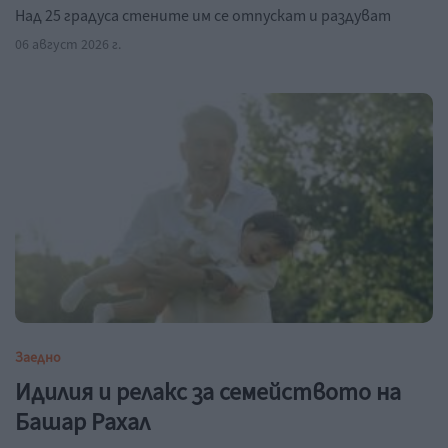
Над 25 градуса стените им се отпускат и раздуват
06 август 2026 г.
Заедно
Идилия и релакс за семейството на
Башар Рахал