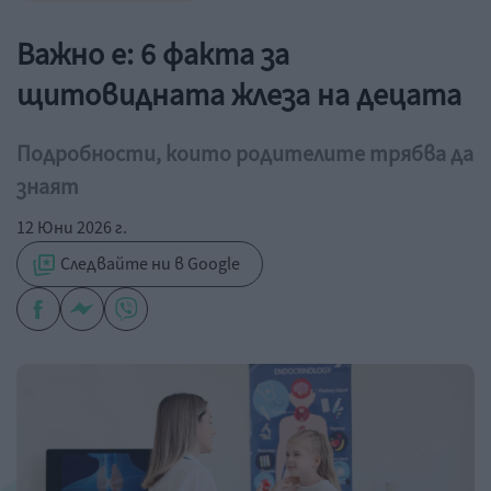
Важно е: 6 факта за
щитовидната жлеза на децата
Подробности, които родителите трябва да
знаят
12 Юни 2026 г.
Следвайте ни в Google