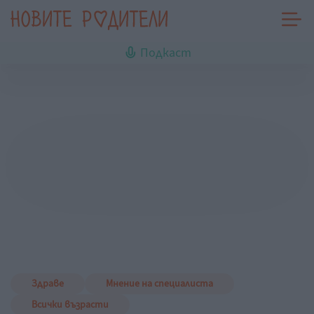
Подкаст
Здраве
Мнение на специалиста
Всички възрасти