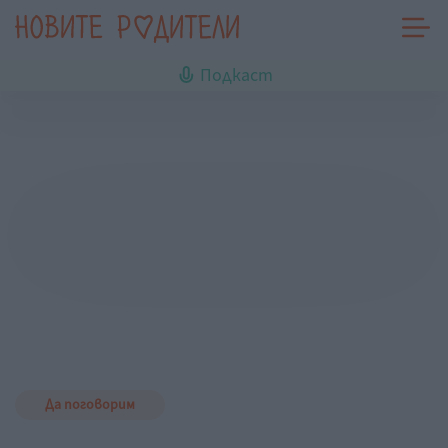
Подкаст
Да поговорим