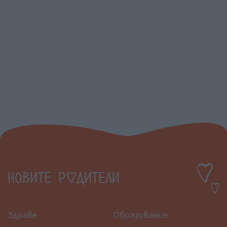
Здраве
Образование