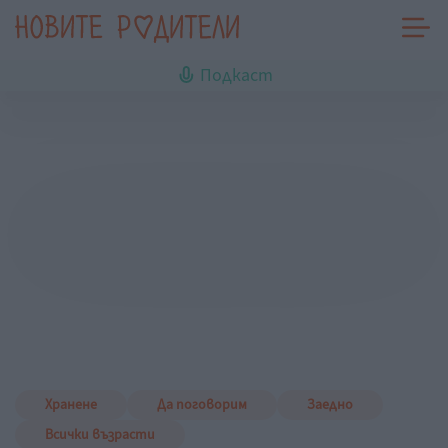
Подкаст
Хранене
Да поговорим
Заедно
Всички възрасти