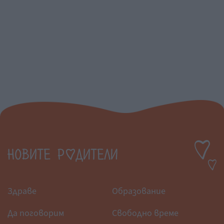
Здраве
Образование
Да поговорим
Свободно време