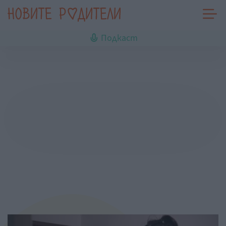
Подкаст