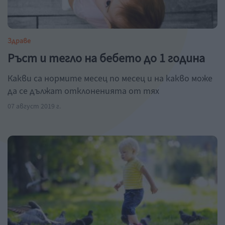
Здраве
Ръст и тегло на бебето до 1 година
Какви са нормите месец по месец и на какво може
да се дължат отклоненията от тях
07 август 2019 г.