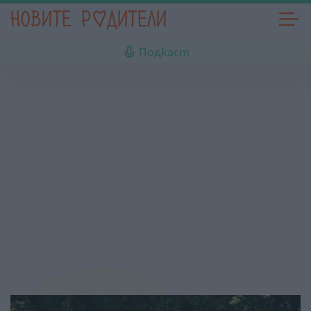
Подкаст