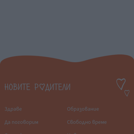
Здраве
Образование
Да поговорим
Свободно време