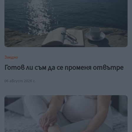
Заедно
Готов ли съм да се променя отвътре
06 август 2026 г.