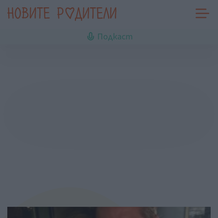
Подкаст