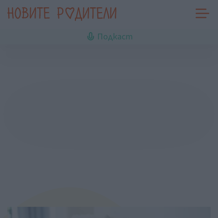
Подкаст