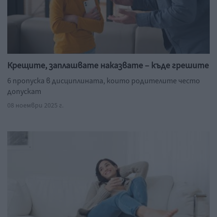
Крещите, заплашвате наказвате – къде грешите
6 пропуска в дисциплината, които родителите често
допускат
08 ноември 2025 г.