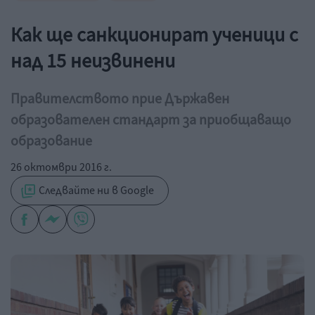
Как ще санкционират ученици с
над 15 неизвинени
Правителството прие Държавен
образователен стандарт за приобщаващо
образование
26 октомври 2016 г.
Следвайте ни в Google