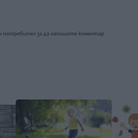
ан потребител за да напишете коментар