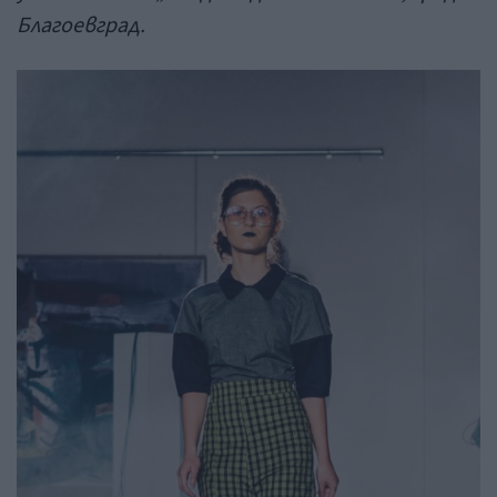
Благоевград.