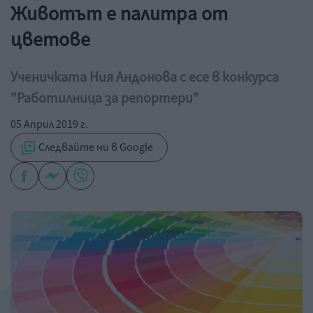
Животът е палитра от
цветове
Ученичката Ния Андонова с есе в конкурса
"Работилница за репортери"
05 Април 2019 г.
Следвайте ни в Google