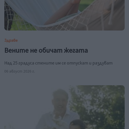
Здраве
Вените не обичат жегата
Над 25 градуса стените им се отпускат и раздуват
06 август 2026 г.