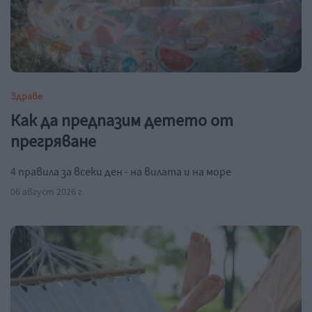
Здраве
Как да предпазим детето от
прегряване
4 правила за всеки ден - на вилата и на море
06 август 2026 г.