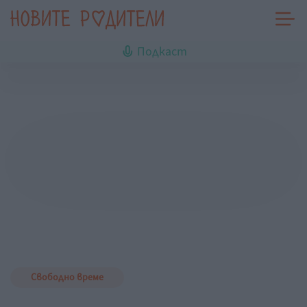
Подкаст
Свободно време