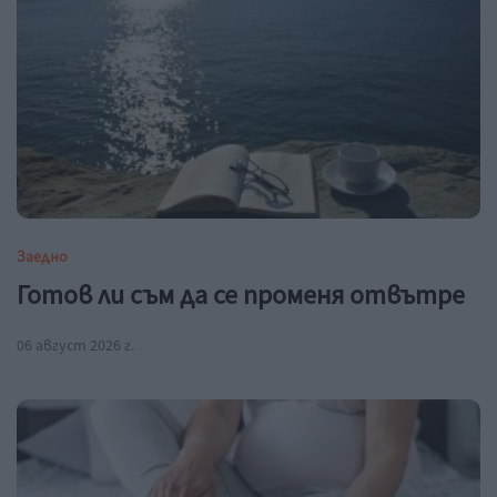
Заедно
Готов ли съм да се променя отвътре
06 август 2026 г.