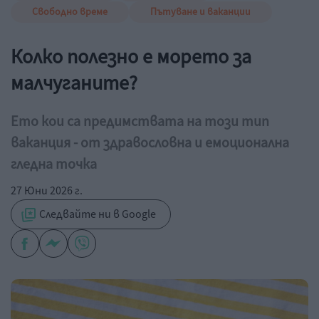
Свободно време
Пътуване и ваканции
Колко полезно е морето за
малчуганите?
Ето кои са предимствата на този тип
ваканция - от здравословна и емоционална
гледна точка
27 Юни 2026 г.
Следвайте ни в Google