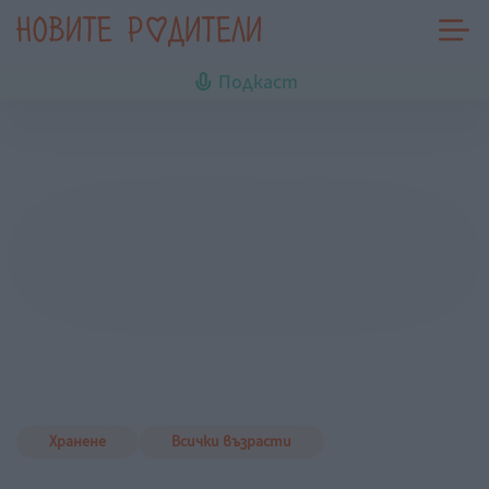
Подкаст
Хранене
Всички възрасти