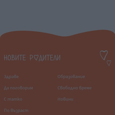
Здраве
Образование
Да поговорим
Свободно време
С татко
Новини
По възраст