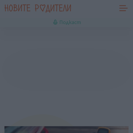
Подкаст