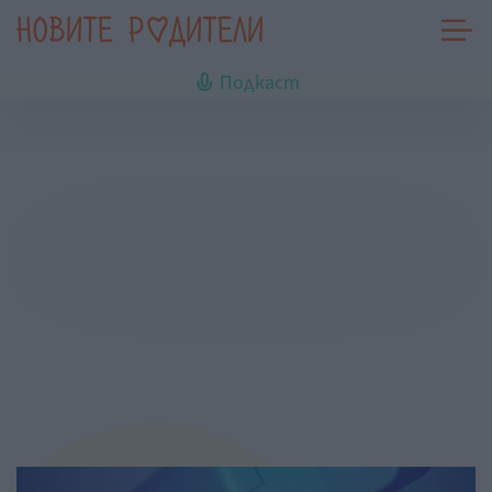
Подкаст