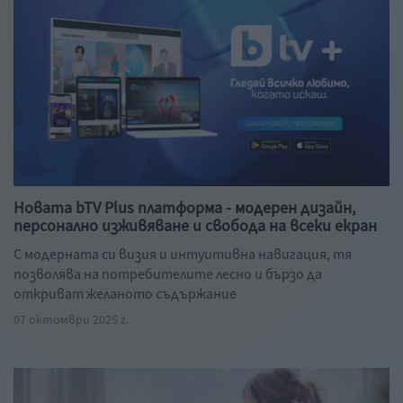
Новата bTV Plus платформа - модерен дизайн,
персонално изживяване и свобода на всеки екран
С модерната си визия и интуитивна навигация, тя
позволява на потребителите лесно и бързо да
откриват желаното съдържание
07 октомври 2025 г.