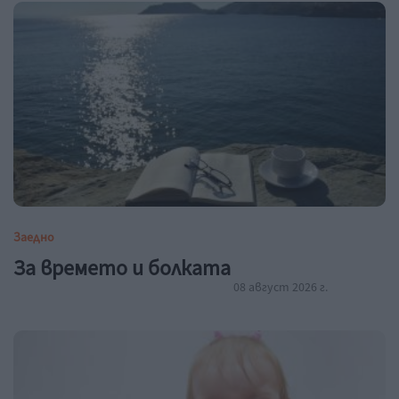
Заедно
За времето и болката
08 август 2026 г.