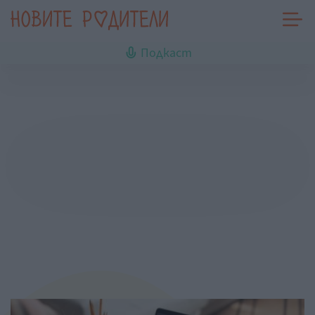
Подкаст