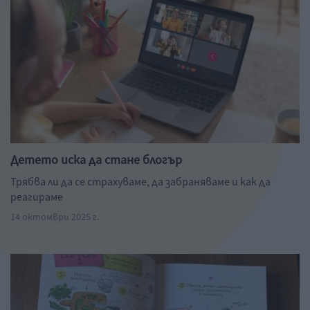
Детето иска да стане блогър
Трябва ли да се страхуваме, да забраняваме и как да
реагираме
14 октомври 2025 г.