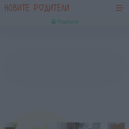
Подкаст