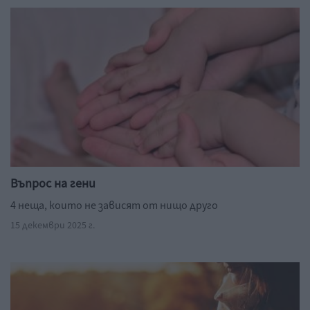
Въпрос на гени
4 неща, които не зависят от нищо друго
15 декември 2025 г.