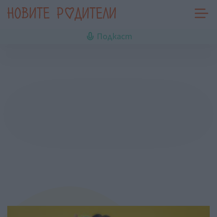
Подкаст