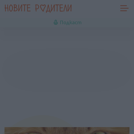
Подкаст