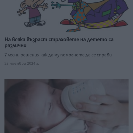
На всяка възраст страховете на детето са
различни
7 лесни решения как да му помогнете да се справи
28 ноември 2024 г.