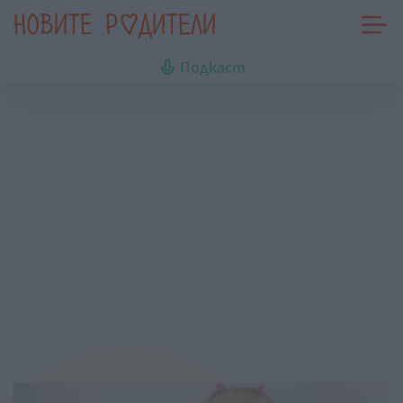
Подкаст