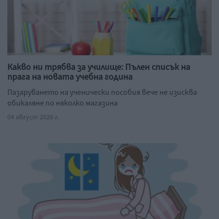
Какво ни трябва за училище: Пълен списък на
прага на новата учебна година
Пазаруването на ученически пособия вече не изисква
обикаляне по няколко магазина
04 август 2026 г.