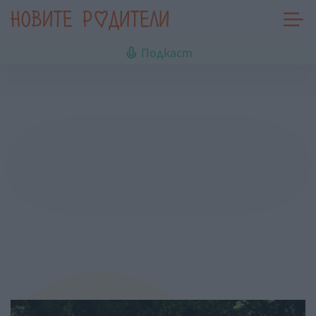
Подкаст