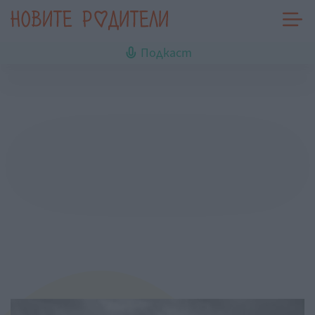
Подкаст