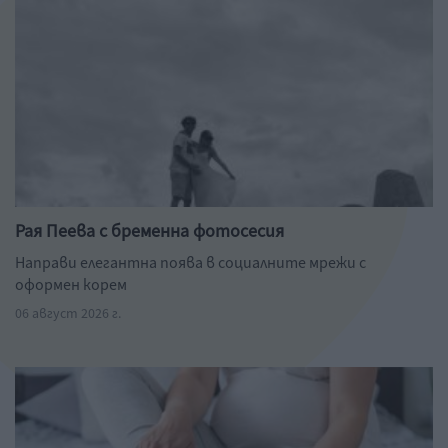
Рая Пеева с бременна фотосесия
Направи елегантна поява в социалните мрежи с
оформен корем
06 август 2026 г.